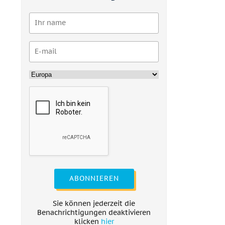
ABONNIEREN
Sie können jederzeit die
Benachrichtigungen deaktivieren
klicken
hier