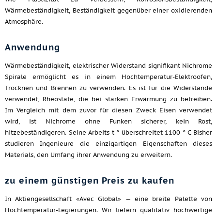
Wärmebeständigkeit, Beständigkeit gegenüber einer oxidierenden
Atmosphäre.
Anwendung
Wärmebeständigkeit, elektrischer Widerstand signifikant Nichrome
Spirale ermöglicht es in einem Hochtemperatur-Elektroofen,
Trocknen und Brennen zu verwenden. Es ist für die Widerstände
verwendet, Rheostate, die bei starken Erwärmung zu betreiben.
Im Vergleich mit dem zuvor für diesen Zweck Eisen verwendet
wird, ist Nichrome ohne Funken sicherer, kein Rost,
hitzebeständigeren. Seine Arbeits t ° überschreitet 1100 ° C Bisher
studieren Ingenieure die einzigartigen Eigenschaften dieses
Materials, den Umfang ihrer Anwendung zu erweitern.
zu einem günstigen Preis zu kaufen
In Aktiengesellschaft «Avec Global» — eine breite Palette von
Hochtemperatur-Legierungen. Wir liefern qualitativ hochwertige