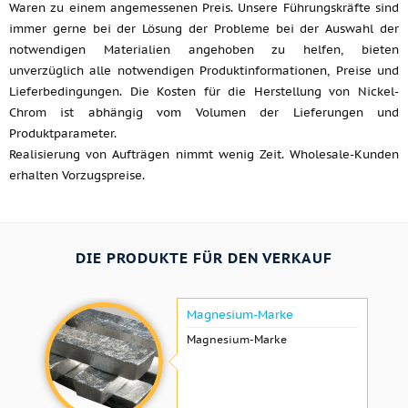
Waren zu einem angemessenen Preis. Unsere Führungskräfte sind
immer gerne bei der Lösung der Probleme bei der Auswahl der
notwendigen Materialien angehoben zu helfen, bieten
unverzüglich alle notwendigen Produktinformationen, Preise und
Lieferbedingungen. Die Kosten für die Herstellung von Nickel-
Chrom ist abhängig vom Volumen der Lieferungen und
Produktparameter.
Realisierung von Aufträgen nimmt wenig Zeit. Wholesale-Kunden
erhalten Vorzugspreise.
DIE PRODUKTE FÜR DEN VERKAUF
Magnesium-Marke
Magnesium-Marke