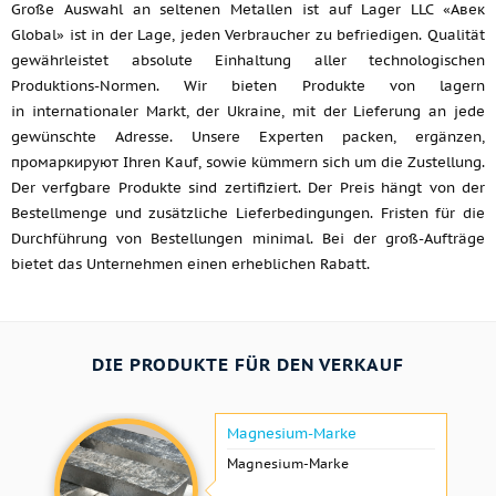
Große Auswahl an seltenen Metallen ist auf Lager LLC «Авек
Global» ist in der Lage, jeden Verbraucher zu befriedigen. Qualität
gewährleistet absolute Einhaltung aller technologischen
Produktions-Normen. Wir bieten Produkte von lagern
in internationaler Markt, der Ukraine, mit der Lieferung an jede
gewünschte Adresse. Unsere Experten packen, ergänzen,
промаркируют Ihren Kauf, sowie kümmern sich um die Zustellung.
Der verfgbare Produkte sind zertifiziert. Der Preis hängt von der
Bestellmenge und zusätzliche Lieferbedingungen. Fristen für die
Durchführung von Bestellungen minimal. Bei der groß-Aufträge
bietet das Unternehmen einen erheblichen Rabatt.
DIE PRODUKTE FÜR DEN VERKAUF
Magnesium-Marke
Magnesium-Marke