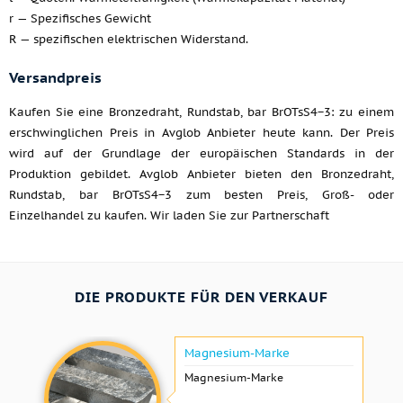
r — Spezifisches Gewicht
R — spezifischen elektrischen Widerstand.
Versandpreis
Kaufen Sie eine Bronzedraht, Rundstab, bar BrOTsS4−3: zu einem
erschwinglichen Preis in Avglob Anbieter heute kann. Der Preis
wird auf der Grundlage der europäischen Standards in der
Produktion gebildet. Avglob Anbieter bieten den Bronzedraht,
Rundstab, bar BrOTsS4−3 zum besten Preis, Groß- oder
Einzelhandel zu kaufen. Wir laden Sie zur Partnerschaft
DIE PRODUKTE FÜR DEN VERKAUF
Magnesium-Marke
Magnesium-Marke