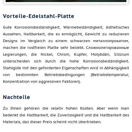
Vorteile-Edelstahl-Platte
Gute Korrosionsbeständigkeit, Wärmebeständigkeit, ästhetisches
Aussehen, Haltbarkeit, die es ermöglicht, Gewicht zu reduzieren
Designs im Vergleich zu einem schwarzen металлопрокатом,
machen die rostfreien Platte sehr beliebt. Сложнолегированные
Legierungen, die Nickel, Chrom, Kupfer, Molybdän, Silizium
unterscheiden sich durch die hohe Korrosionsbeständigkeit.
Stahlgüte mit den geforderten Eigenschaften wird in Abhängigkeit
von bestimmten Betriebsbedingungen (Betriebstemperatur,
Konzentration von aggressiven Faktoren).
Nachteile
Zu Ihnen gehören die relativ hohen Kosten. Aber wenn man
bedenkt die Haltbarkeit, die Zuverlssigkeit und die Haltbarkeit des
Materials, das dieser Preis scheint nicht übertrieben.