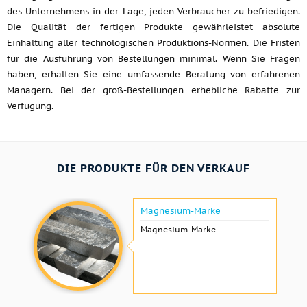
des Unternehmens in der Lage, jeden Verbraucher zu befriedigen.
Die Qualität der fertigen Produkte gewährleistet absolute
Einhaltung aller technologischen Produktions-Normen. Die Fristen
für die Ausführung von Bestellungen minimal. Wenn Sie Fragen
haben, erhalten Sie eine umfassende Beratung von erfahrenen
Managern. Bei der groß-Bestellungen erhebliche Rabatte zur
Verfügung.
DIE PRODUKTE FÜR DEN VERKAUF
Magnesium-Marke
Magnesium-Marke