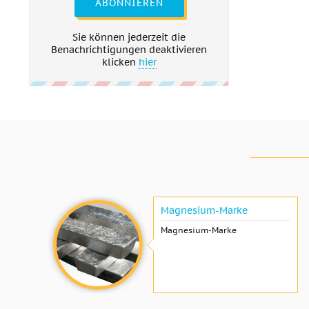
ABONNIEREN
Sie können jederzeit die
Benachrichtigungen deaktivieren
klicken
hier
Magnesium-Marke
Magnesium-Marke