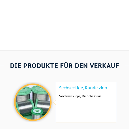
DIE PRODUKTE FÜR DEN VERKAUF
Sechseckige, Runde zinn
Sechseckige, Runde zinn