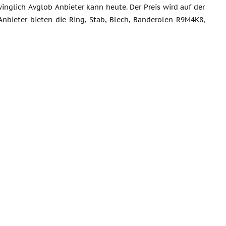
inglich Avglob Anbieter kann heute. Der Preis wird auf der
nbieter bieten die Ring, Stab, Blech, Banderolen R9M4K8,