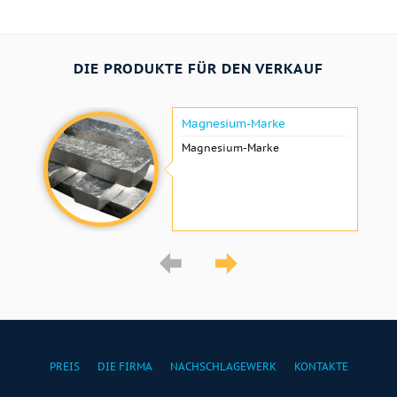
DIE PRODUKTE FÜR DEN VERKAUF
Magnesium-Marke
Magnesium-Marke
PREIS
DIE FIRMA
NACHSCHLAGEWERK
KONTAKTE