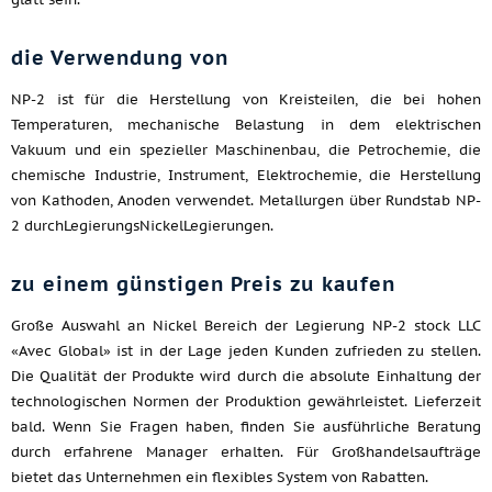
die Verwendung von
NP-2 ist für die Herstellung von Kreisteilen, die bei hohen
Temperaturen, mechanische Belastung in dem elektrischen
Vakuum und ein spezieller Maschinenbau, die Petrochemie, die
chemische Industrie, Instrument, Elektrochemie, die Herstellung
von Kathoden, Anoden verwendet. Metallurgen über Rundstab NP-
2 durchLegierungsNickelLegierungen.
zu einem günstigen Preis zu kaufen
Große Auswahl an Nickel Bereich der Legierung NP-2 stock LLC
«Avec Global» ist in der Lage jeden Kunden zufrieden zu stellen.
Die Qualität der Produkte wird durch die absolute Einhaltung der
technologischen Normen der Produktion gewährleistet. Lieferzeit
bald. Wenn Sie Fragen haben, finden Sie ausführliche Beratung
durch erfahrene Manager erhalten. Für Großhandelsaufträge
bietet das Unternehmen ein flexibles System von Rabatten.