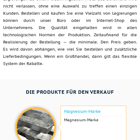
nicht verlassen, ohne eine Auswahl zu treffen einen einzigen
Kunden. Bestellen und kaufen Sie eine Vielzahl von Legierungen
können durch unser Büro oder im Internet-Shop des
Unternehmens. Die Qualität eingehalten wird in allen
technologischen Normen der Produktion. Zeitaufwand für die
Realisierung der Bestellung — die minimale. Den Preis geben.
Es wird davon abhängen, wie viel Sie bestellen und zusätzliche
Lieferbedingungen. Wenn ein Großhandel, dann gilt das flexible
System der Rabatte.
DIE PRODUKTE FÜR DEN VERKAUF
Magnesium-Marke
Magnesium-Marke