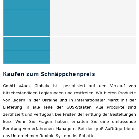
Kaufen zum Schnäppchenpreis
GmbH «Авек Global» ist spezialisiert auf den Verkauf von
hitzebeständigen Legierungen und rostfreien. Wir bieten Produkte
von lagern in der Ukraine und in internationaler Markt mit der
Lieferung in alle Teile der GUS-Staaten. Alle Produkte sind
zertifiziert und verfügbar. Die Fristen der erfllung der Bestellungen
kurz. Wenn Sie Fragen haben, erhalten Sie eine umfassende
Beratung von erfahrenen Managern. Bei der groß-Aufträge bietet
das Unternehmen flexible System der Rabatte.