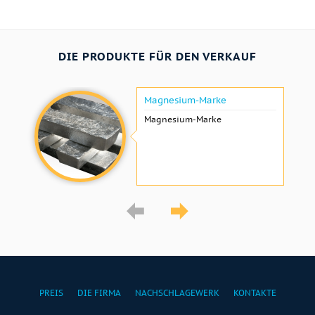
DIE PRODUKTE FÜR DEN VERKAUF
Magnesium-Marke
Magnesium-Marke
PREIS
DIE FIRMA
NACHSCHLAGEWERK
KONTAKTE