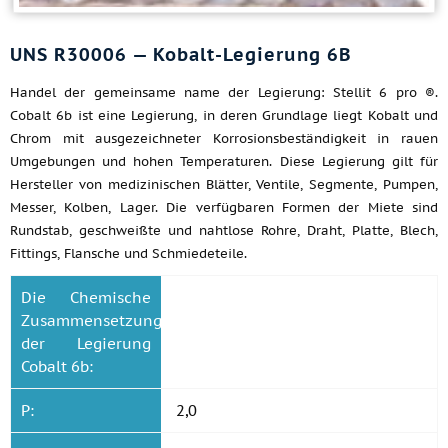
UNS R30006 — Kobalt-Legierung 6B
Handel der gemeinsame name der Legierung: Stellit 6 pro ®.
Cobalt 6b ist eine Legierung, in deren Grundlage liegt Kobalt und
Chrom mit ausgezeichneter Korrosionsbeständigkeit in rauen
Umgebungen und hohen Temperaturen. Diese Legierung gilt für
Hersteller von medizinischen Blätter, Ventile, Segmente, Pumpen,
Messer, Kolben, Lager. Die verfügbaren Formen der Miete sind
Rundstab, geschweißte und nahtlose Rohre, Draht, Platte, Blech,
Fittings, Flansche und Schmiedeteile.
Die Chemische
Zusammensetzung
der Legierung
Cobalt 6b:
P:
2,0