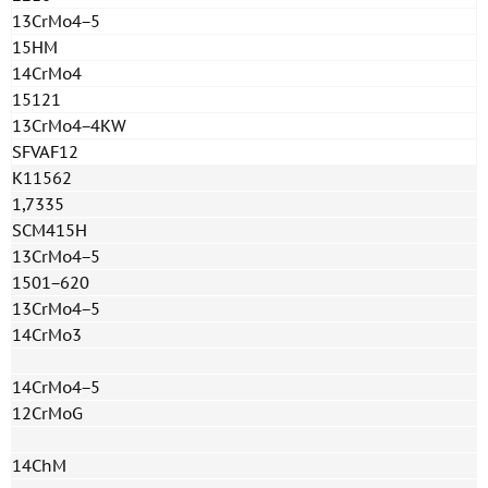
13CrMo4−5
15HM
14CrMo4
15121
13CrMo4−4KW
SFVAF12
K11562
1,7335
SCM415H
13CrMo4−5
1501−620
13CrMo4−5
14CrMo3
14CrMo4−5
12CrMoG
14ChM