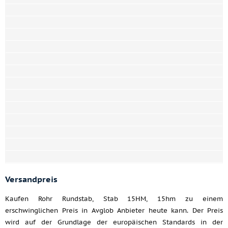
Versandpreis
Kaufen Rohr Rundstab, Stab 15HM, 15hm zu einem
erschwinglichen Preis in Avglob Anbieter heute kann. Der Preis
wird auf der Grundlage der europäischen Standards in der