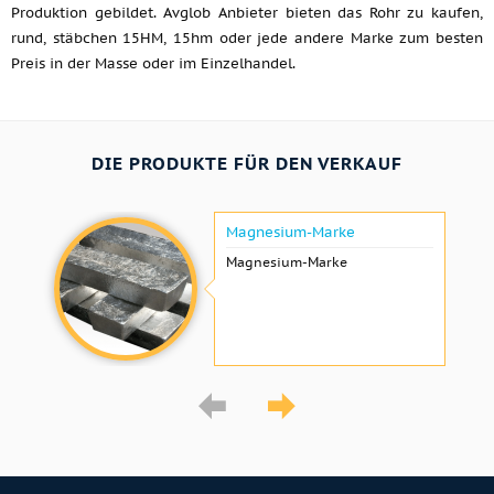
Produktion gebildet. Avglob Anbieter bieten das Rohr zu kaufen,
rund, stäbchen 15HM, 15hm oder jede andere Marke zum besten
Preis in der Masse oder im Einzelhandel.
DIE PRODUKTE FÜR DEN VERKAUF
Magnesium-Marke
Magnesium-Marke