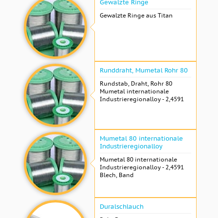
Gewalzte Ringe
Gewalzte Ringe aus Titan
Runddraht, Mumetal Rohr 80
Rundstab, Draht, Rohr 80
Mumetal internationale
Industrieregionalloy - 2,4591
Mumetal 80 internationale
Industrieregionalloy
Mumetal 80 internationale
Industrieregionalloy - 2,4591
Blech, Band
Duralschlauch