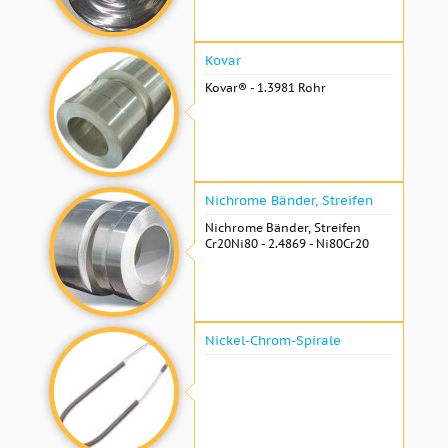
Kovar
Kovar® - 1.3981 Rohr
Nichrome Bänder, Streifen
Nichrome Bänder, Streifen
Cr20Ni80 - 2.4869 - Ni80Cr20
Nickel-Chrom-Spirale