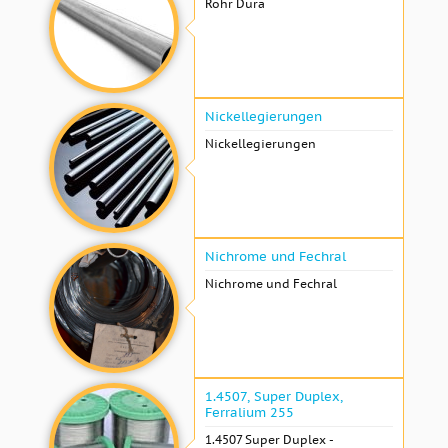
Rohr Dura
Nickellegierungen
Nickellegierungen
Nichrome und Fechral
Nichrome und Fechral
1.4507, Super Duplex,
Ferralium 255
1.4507 Super Duplex -