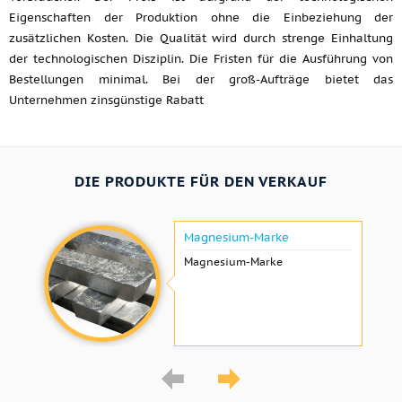
Eigenschaften der Produktion ohne die Einbeziehung der
zusätzlichen Kosten. Die Qualität wird durch strenge Einhaltung
der technologischen Disziplin. Die Fristen für die Ausführung von
Bestellungen minimal. Bei der groß-Aufträge bietet das
Unternehmen zinsgünstige Rabatt
DIE PRODUKTE FÜR DEN VERKAUF
Magnesium-Marke
Magnesium-Marke