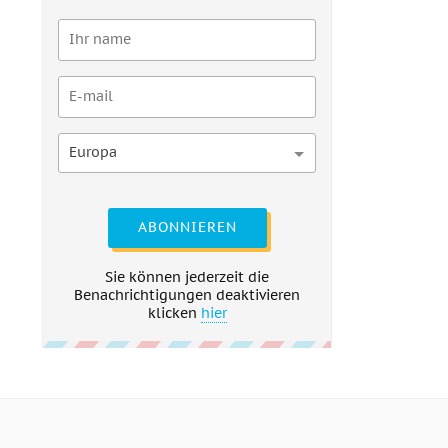
Europa
ABONNIEREN
Sie können jederzeit die
Benachrichtigungen deaktivieren
klicken
hier