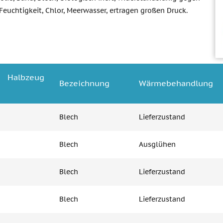
euchtigkeit, Chlor, Meerwasser, ertragen großen Druck.
Halbzeug
Bezeichnung
Wärmebehandlung
Blech
Lieferzustand
Blech
Ausglühen
Blech
Lieferzustand
Blech
Lieferzustand