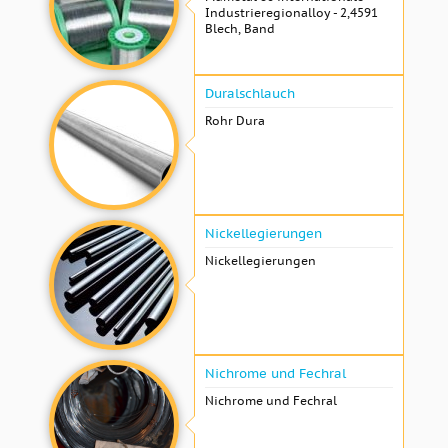
Industrieregionalloy - 2,4591
Blech, Band
Duralschlauch
Rohr Dura
Nickellegierungen
Nickellegierungen
Nichrome und Fechral
Nichrome und Fechral