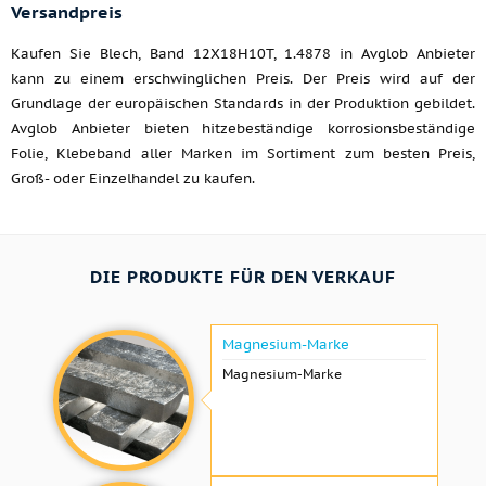
Versandpreis
Kaufen Sie Blech, Band 12X18H10T, 1.4878 in Avglob Anbieter
kann zu einem erschwinglichen Preis. Der Preis wird auf der
Grundlage der europäischen Standards in der Produktion gebildet.
Avglob Anbieter bieten hitzebeständige korrosionsbeständige
Folie, Klebeband aller Marken im Sortiment zum besten Preis,
Groß- oder Einzelhandel zu kaufen.
DIE PRODUKTE FÜR DEN VERKAUF
Magnesium-Marke
Magnesium-Marke