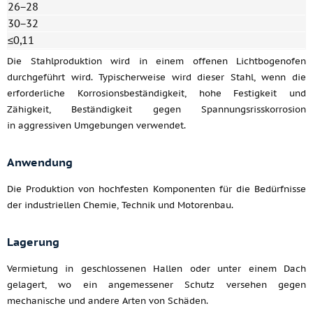
26−28
30−32
≤0,11
Die Stahlproduktion wird in einem offenen Lichtbogenofen
durchgeführt wird. Typischerweise wird dieser Stahl, wenn die
erforderliche Korrosionsbeständigkeit, hohe Festigkeit und
Zähigkeit, Beständigkeit gegen Spannungsrisskorrosion
in aggressiven Umgebungen verwendet.
Anwendung
Die Produktion von hochfesten Komponenten für die Bedürfnisse
der industriellen Chemie, Technik und Motorenbau.
Lagerung
Vermietung in geschlossenen Hallen oder unter einem Dach
gelagert, wo ein angemessener Schutz versehen gegen
mechanische und andere Arten von Schäden.