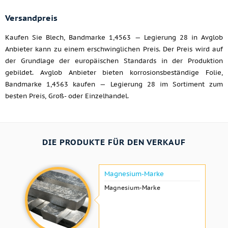
Versandpreis
Kaufen Sie Blech, Bandmarke 1,4563 — Legierung 28 in Avglob
Anbieter kann zu einem erschwinglichen Preis. Der Preis wird auf
der Grundlage der europäischen Standards in der Produktion
gebildet. Avglob Anbieter bieten korrosionsbeständige Folie,
Bandmarke 1,4563 kaufen — Legierung 28 im Sortiment zum
besten Preis, Groß- oder Einzelhandel.
DIE PRODUKTE FÜR DEN VERKAUF
Magnesium-Marke
Magnesium-Marke