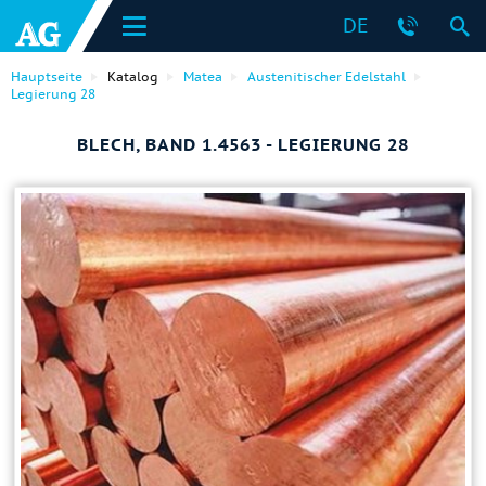
DE
Hauptseite
Katalog
Matea
Austenitischer Edelstahl
Legierung 28
BLECH, BAND 1.4563 - LEGIERUNG 28