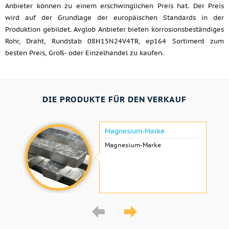
Anbieter können zu einem erschwinglichen Preis hat. Der Preis
wird auf der Grundlage der europäischen Standards in der
Produktion gebildet. Avglob Anbieter bieten korrosionsbeständiges
Rohr, Draht, Rundstab 08H15N24V4TR, ep164 Sortiment zum
besten Preis, Groß- oder Einzelhandel zu kaufen.
DIE PRODUKTE FÜR DEN VERKAUF
Magnesium-Marke
Magnesium-Marke