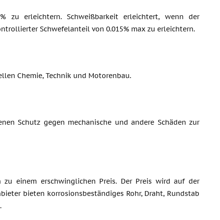
 zu erleichtern. Schweißbarkeit erleichtert, wenn der
ntrollierter Schwefelanteil von 0.015% max zu erleichtern.
iellen Chemie, Technik und Motorenbau.
senen Schutz gegen mechanische und andere Schäden zur
zu einem erschwinglichen Preis. Der Preis wird auf der
bieter bieten korrosionsbeständiges Rohr, Draht, Rundstab
.