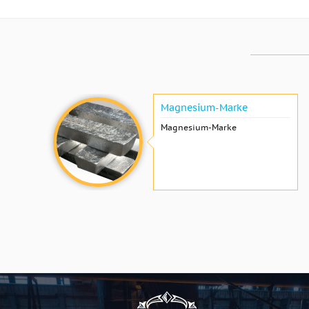
Magnesium-Marke
Magnesium-Marke