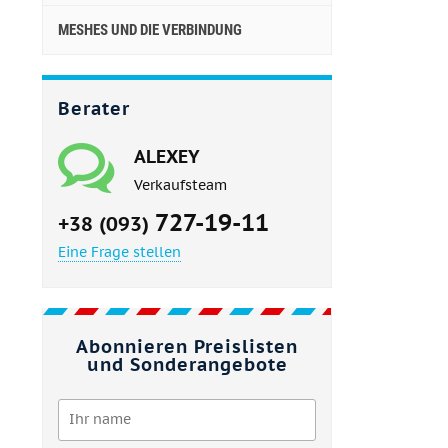
MESHES UND DIE VERBINDUNG
Berater
ALEXEY
Verkaufsteam
727-19-11
+38 (093)
Eine Frage stellen
Abonnieren Preislisten
und Sonderangebote