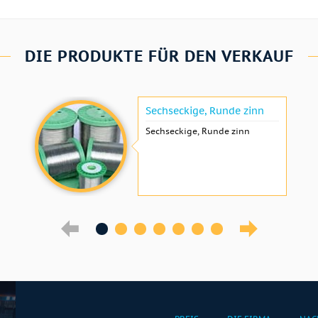
DIE PRODUKTE FÜR DEN VERKAUF
Sechseckige, Runde zinn
Sechseckige, Runde zinn