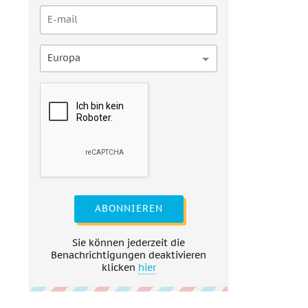
Europa
ABONNIEREN
Sie können jederzeit die
Benachrichtigungen deaktivieren
klicken
hier