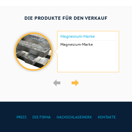
DIE PRODUKTE FÜR DEN VERKAUF
Magnesium-Marke
Magnesium-Marke
PREIS
DIE FIRMA
NACHSCHLAGEWERK
KONTAKTE