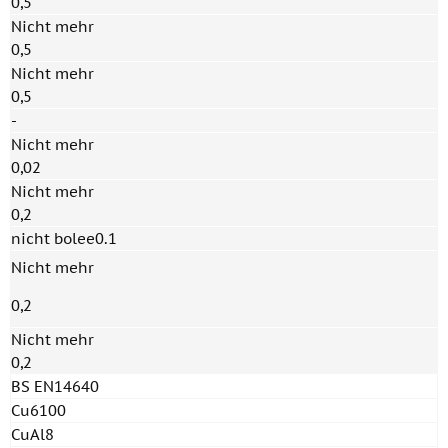
0,5
Nicht mehr
0,5
Nicht mehr
0,5
-
Nicht mehr
0,02
Nicht mehr
0,2
nicht bolee0.1
Nicht mehr
0,2
Nicht mehr
0,2
BS EN14640
Cu6100
CuAl8