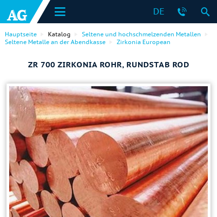
DE
Hauptseite
Katalog
Seltene und hochschmelzenden Metallen
Seltene Metalle an der Abendkasse
Zirkonia European
ZR 700 ZIRKONIA ROHR, RUNDSTAB ROD