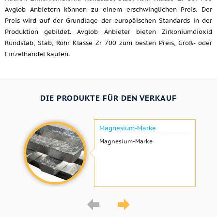
Avglob Anbietern können zu einem erschwinglichen Preis. Der
Preis wird auf der Grundlage der europäischen Standards in der
Produktion gebildet. Avglob Anbieter bieten Zirkoniumdioxid
Rundstab, Stab, Rohr Klasse Zr 700 zum besten Preis, Groß- oder
Einzelhandel kaufen.
DIE PRODUKTE FÜR DEN VERKAUF
Magnesium-Marke
Magnesium-Marke