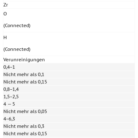
Zr
O
(Connected)
H
(Connected)
Verunreinigungen
0,4−1
Nicht mehr als 0,1
Nicht mehr als 0,15
0,8−1,4
1,5−2,5
4 — 5
Nicht mehr als 0,05
4−6,3
Nicht mehr als 0,3
Nicht mehr als 0,15