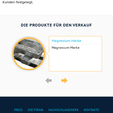
Kunden festgelegt.
DIE PRODUKTE FÜR DEN VERKAUF
Magnesium-Marke
Magnesium-Marke
PREIS
DIE FIRMA
NACHSCHLAGEWERK
KONTAKTE