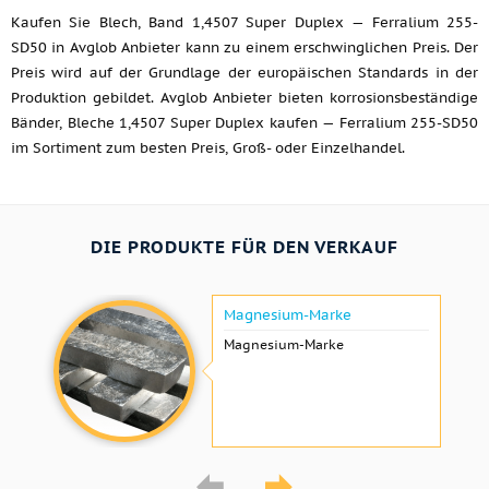
Kaufen Sie Blech, Band 1,4507 Super Duplex — Ferralium 255-
SD50 in Avglob Anbieter kann zu einem erschwinglichen Preis. Der
Preis wird auf der Grundlage der europäischen Standards in der
Produktion gebildet. Avglob Anbieter bieten korrosionsbeständige
Bänder, Bleche 1,4507 Super Duplex kaufen — Ferralium 255-SD50
im Sortiment zum besten Preis, Groß- oder Einzelhandel.
DIE PRODUKTE FÜR DEN VERKAUF
Magnesium-Marke
Magnesium-Marke