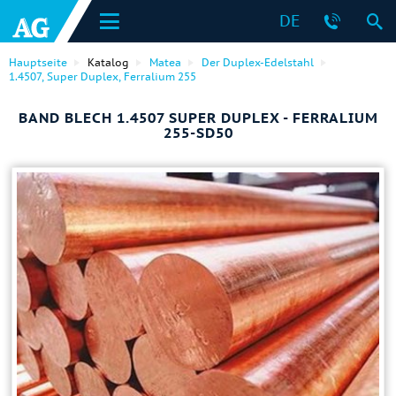
DE
Hauptseite
Katalog
Matea
Der Duplex-Edelstahl
1.4507, Super Duplex, Ferralium 255
BAND BLECH 1.4507 SUPER DUPLEX - FERRALIUM
255-SD50