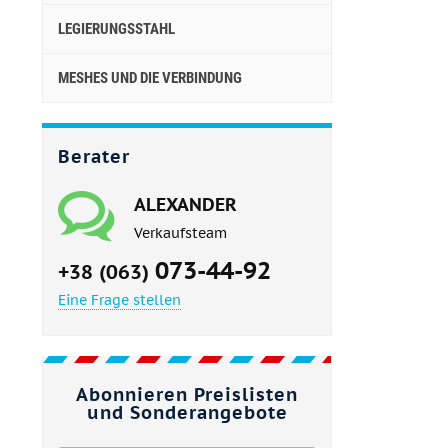
LEGIERUNGSSTAHL
MESHES UND DIE VERBINDUNG
Berater
ALEXANDER
Verkaufsteam
073-44-92
+38 (063)
Eine Frage stellen
Abonnieren Preislisten
und Sonderangebote