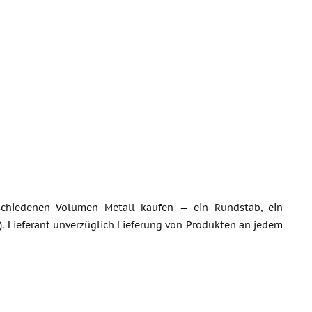
schiedenen Volumen Metall kaufen — ein Rundstab, ein
). Lieferant unverzüglich Lieferung von Produkten an jedem