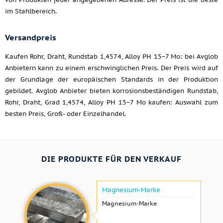
im Stahlbereich.
Versandpreis
Kaufen Rohr, Draht, Rundstab 1,4574, Alloy PH 15−7 Mo: bei Avglob
Anbietern kann zu einem erschwinglichen Preis. Der Preis wird auf
der Grundlage der europäischen Standards in der Produktion
gebildet. Avglob Anbieter bieten korrosionsbeständigen Rundstab,
Rohr, Draht, Grad 1,4574, Alloy PH 15−7 Mo kaufen: Auswahl zum
besten Preis, Groß- oder Einzelhandel.
DIE PRODUKTE FÜR DEN VERKAUF
Magnesium-Marke
Magnesium-Marke