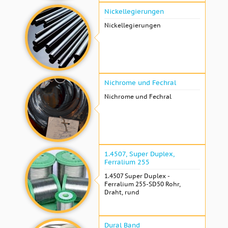
Nickellegierungen
Nickellegierungen
Nichrome und Fechral
Nichrome und Fechral
1.4507, Super Duplex,
Ferralium 255
1.4507 Super Duplex -
Ferralium 255-SD50 Rohr,
Draht, rund
Dural Band