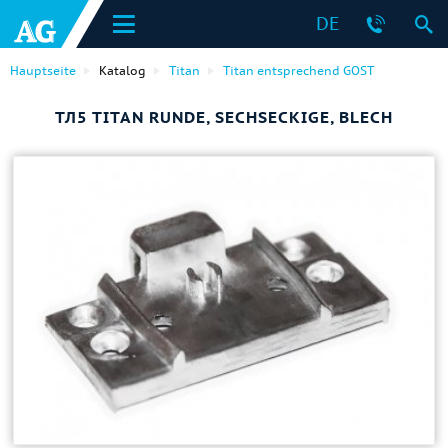
DE
Hauptseite
Katalog
Titan
Titan entsprechend GOST
ТЛ5 TITAN RUNDE, SECHSECKIGE, BLECH