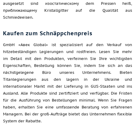
ausgesetzt sind изостатическому dem Pressen heiß,
приближающему Kristallgitter auf die Qualität aus
Schmiedeeisen.
Kaufen zum Schnäppchenpreis
GmbH «Авек Global» ist spezialisiert auf den Verkauf von
hitzebeständigen Legierungen und rostfreien. Lesen Sie mehr
im Detail mit den Produkten, verfeinern Sie Ihre wichtigsten
Eigenschaften, Bestellung können Sie, indem Sie sich an das
nächstgelegene Büro unseres Unternehmens. Bieten
Titanlegierungen aus den lagern in der Ukraine und
internationaler Markt mit der Lieferung in GUS-Staaten und ins
Ausland. Alle Produkte sind zertifiziert und verfügbar. Die Fristen
für die Ausführung von Bestellungen minimal. Wenn Sie Fragen
haben, erhalten Sie eine umfassende Beratung von erfahrenen
Managern. Bei der groß-Aufträge bietet das Unternehmen flexible
System der Rabatte.