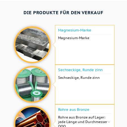
DIE PRODUKTE FÜR DEN VERKAUF
Magnesium-Marke
Magnesium-Marke
Sechseckige, Runde zinn
Sechseckige, Runde zinn
Rohre aus Bronze
Rohre aus Bronze auf Lager:
jede Länge und Durchmesser -
OOO