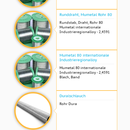
Runddraht, Mumetal Rohr 80
Rundstab, Draht, Rohr 80
Mumetal internationale
Industrieregionalloy - 2,4591
Mumetal 80 internationale
Industrieregionalloy
Mumetal 80 internationale
Industrieregionalloy - 2,4591
Blech, Band
Duralschlauch
Rohr Dura