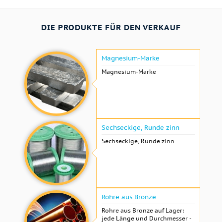
DIE PRODUKTE FÜR DEN VERKAUF
Magnesium-Marke
Magnesium-Marke
Sechseckige, Runde zinn
Sechseckige, Runde zinn
Rohre aus Bronze
Rohre aus Bronze auf Lager:
jede Länge und Durchmesser -