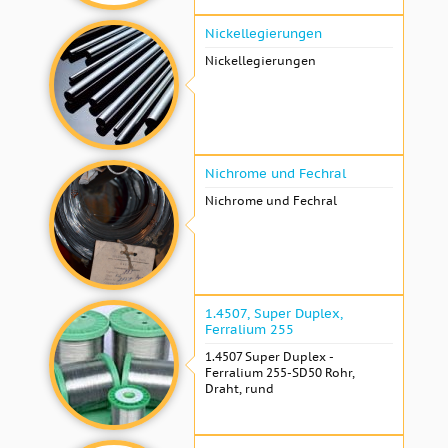
Nickellegierungen
Nickellegierungen
Nichrome und Fechral
Nichrome und Fechral
1.4507, Super Duplex,
Ferralium 255
1.4507 Super Duplex -
Ferralium 255-SD50 Rohr,
Draht, rund