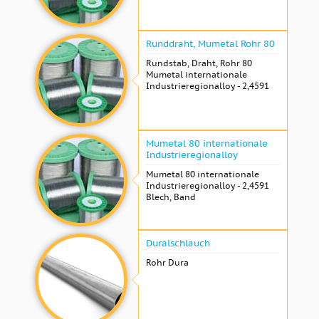
Runddraht, Mumetal Rohr 80
Rundstab, Draht, Rohr 80
Mumetal internationale
Industrieregionalloy - 2,4591
Mumetal 80 internationale
Industrieregionalloy
Mumetal 80 internationale
Industrieregionalloy - 2,4591
Blech, Band
Duralschlauch
Rohr Dura