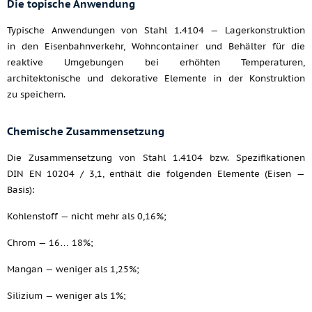
Die topische Anwendung
Typische Anwendungen von Stahl 1.4104 — Lagerkonstruktion
in den Eisenbahnverkehr, Wohncontainer und Behälter für die
reaktive Umgebungen bei erhöhten Temperaturen,
architektonische und dekorative Elemente in der Konstruktion
zu speichern.
Chemische Zusammensetzung
Die Zusammensetzung von Stahl 1.4104 bzw. Spezifikationen
DIN EN 10204 / 3,1, enthält die folgenden Elemente (Eisen —
Basis):
Kohlenstoff — nicht mehr als 0,16%;
Chrom — 16… 18%;
Mangan — weniger als 1,25%;
Silizium — weniger als 1%;