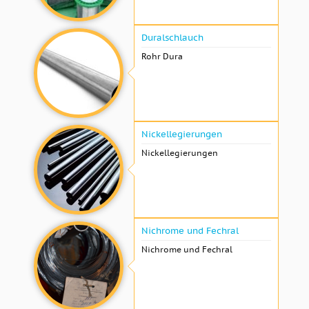
Duralschlauch
Rohr Dura
Nickellegierungen
Nickellegierungen
Nichrome und Fechral
Nichrome und Fechral