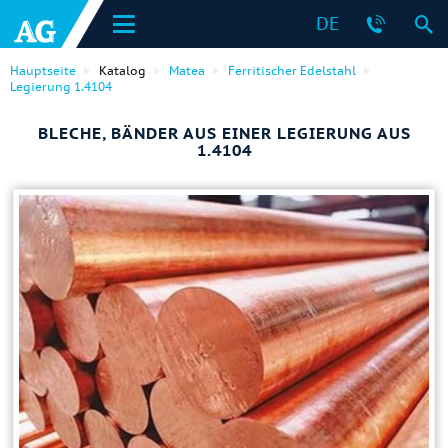
DE
Hauptseite
Katalog
Matea
Ferritischer Edelstahl
Legierung 1.4104
BLECHE, BÄNDER AUS EINER LEGIERUNG AUS
1.4104