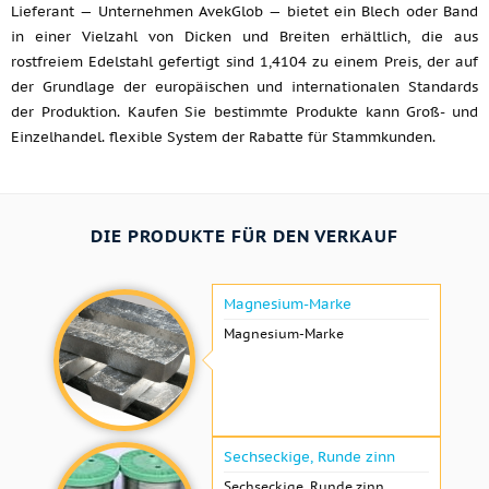
Lieferant — Unternehmen AvekGlob — bietet ein Blech oder Band
in einer Vielzahl von Dicken und Breiten erhältlich, die aus
rostfreiem Edelstahl gefertigt sind 1,4104 zu einem Preis, der auf
der Grundlage der europäischen und internationalen Standards
der Produktion. Kaufen Sie bestimmte Produkte kann Groß- und
Einzelhandel. flexible System der Rabatte für Stammkunden.
DIE PRODUKTE FÜR DEN VERKAUF
Magnesium-Marke
Magnesium-Marke
Sechseckige, Runde zinn
Sechseckige, Runde zinn