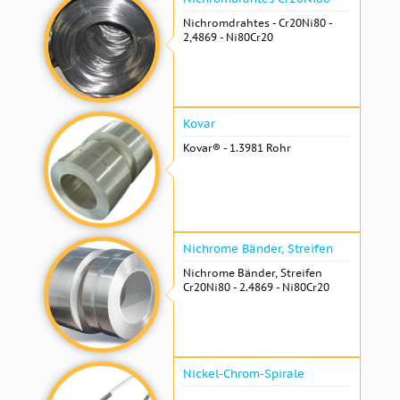
Nichromdrahtes - Cr20Ni80 -
2,4869 - Ni80Cr20
Kovar
Kovar® - 1.3981 Rohr
Nichrome Bänder, Streifen
Nichrome Bänder, Streifen
Cr20Ni80 - 2.4869 - Ni80Cr20
Nickel-Chrom-Spirale