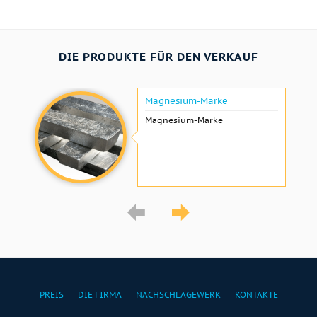
DIE PRODUKTE FÜR DEN VERKAUF
Magnesium-Marke
Magnesium-Marke
PREIS
DIE FIRMA
NACHSCHLAGEWERK
KONTAKTE