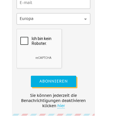
Europa
ABONNIEREN
Sie können jederzeit die
Benachrichtigungen deaktivieren
klicken
hier