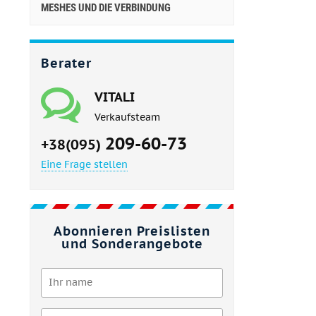
MESHES UND DIE VERBINDUNG
Berater
VITALI
Verkaufsteam
209-60-73
+38(095)
Eine Frage stellen
Abonnieren Preislisten
und Sonderangebote