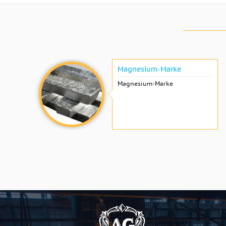
Magnesium-Marke
Magnesium-Marke