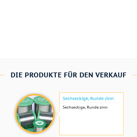
DIE PRODUKTE FÜR DEN VERKAUF
Sechseckige, Runde zinn
Sechseckige, Runde zinn