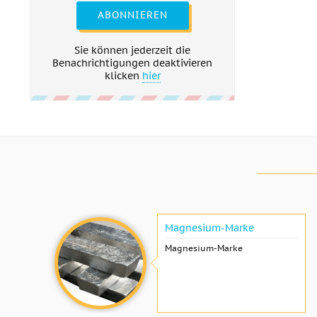
ABONNIEREN
Sie können jederzeit die
Benachrichtigungen deaktivieren
klicken
hier
Magnesium-Marke
Magnesium-Marke