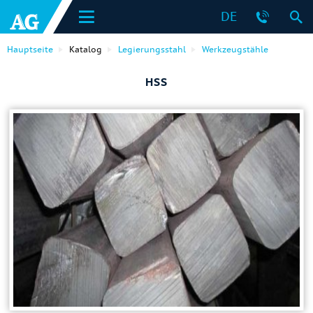
DE
Hauptseite
Katalog
Legierungsstahl
Werkzeugstähle
HSS