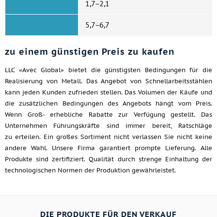
1,7−2,1
5,7−6,7
zu einem günstigen Preis zu kaufen
LLC «Avec Global» bietet die günstigsten Bedingungen für die
Realisierung von Metall. Das Angebot von Schnellarbeitsstählen
kann jeden Kunden zufrieden stellen. Das Volumen der Käufe und
die zusätzlichen Bedingungen des Angebots hängt vom Preis.
Wenn Groß- erhebliche Rabatte zur Verfügung gestellt. Das
Unternehmen Führungskräfte sind immer bereit, Ratschläge
zu erteilen. Ein großes Sortiment nicht verlassen Sie nicht keine
andere Wahl. Unsere Firma garantiert prompte Lieferung. Alle
Produkte sind zertifiziert. Qualität durch strenge Einhaltung der
technologischen Normen der Produktion gewährleistet.
DIE PRODUKTE FÜR DEN VERKAUF