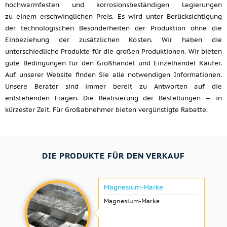
hochwarmfesten und korrosionsbeständigen Legierungen
zu einem erschwinglichen Preis. Es wird unter Berücksichtigung
der technologischen Besonderheiten der Produktion ohne die
Einbeziehung der zusätzlichen Kosten. Wir haben die
unterschiedliche Produkte für die großen Produktionen. Wir bieten
gute Bedingungen für den Großhandel und Einzelhandel Käufer.
Auf unserer Website finden Sie alle notwendigen Informationen.
Unsere Berater sind immer bereit zu Antworten auf die
entstehenden Fragen. Die Realisierung der Bestellungen — in
kürzester Zeit. Für Großabnehmer bieten vergünstigte Rabatte.
DIE PRODUKTE FÜR DEN VERKAUF
Magnesium-Marke
Magnesium-Marke