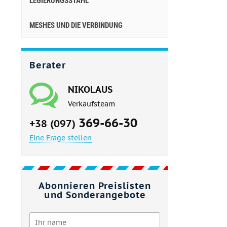
LEGIERUNGSSTAHL
MESHES UND DIE VERBINDUNG
Berater
NIKOLAUS
Verkaufsteam
369-66-30
+38 (097)
Eine Frage stellen
Abonnieren Preislisten
und Sonderangebote