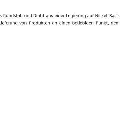
s Rundstab und Draht aus einer Legierung auf Nickel-Basis
e Lieferung von Produkten an einen beliebigen Punkt, dem