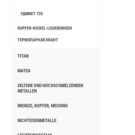
УДИМЕТ 720
KUPFER-NICKEL-LEGIERUNGEN
ТЕРМОПАРНАЯ DRAHT
TITAN
MATEA
SELTENE UND HOCHSCHMELZENDEN
METALLEN
BRONZE, KUPFER, MESSING
NICHTEISENMETALLE