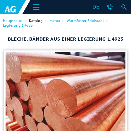
DE
Hauptseite
Katalog
Matea
Warmfester Edelstahl
Legierung 1.4923
BLECHE, BÄNDER AUS EINER LEGIERUNG 1.4923