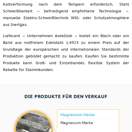
Kaltverformung nach dem Tempern erforderlich. Stahl
Schweißbarkeit — befriedigend empfohlene Technologie —
manuelle Elektro-Schweißtechnik WIG- oder Schutzatmosphäre
aus Inertgas.
Lieferant — Unternehmen AvekGlob — bietet ein Blech oder ein
Band aus rostfreiem Edelstahl 1.4923 zu einem Preis auf der
Grundlage der europäischen und internationalen Standards der
Produktion gebildet gemacht zu kaufen. Kaufen Sie bestimmte
Produkte kann Groß- und Einzelhandel. flexible System der
Rabatte für Stammkunden.
DIE PRODUKTE FÜR DEN VERKAUF
Magnesium-Marke
Magnesium-Marke