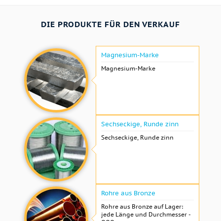
DIE PRODUKTE FÜR DEN VERKAUF
Magnesium-Marke
Magnesium-Marke
Sechseckige, Runde zinn
Sechseckige, Runde zinn
Rohre aus Bronze
Rohre aus Bronze auf Lager:
jede Länge und Durchmesser -