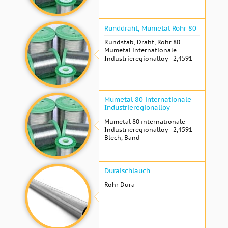
Runddraht, Mumetal Rohr 80
Rundstab, Draht, Rohr 80
Mumetal internationale
Industrieregionalloy - 2,4591
Mumetal 80 internationale
Industrieregionalloy
Mumetal 80 internationale
Industrieregionalloy - 2,4591
Blech, Band
Duralschlauch
Rohr Dura