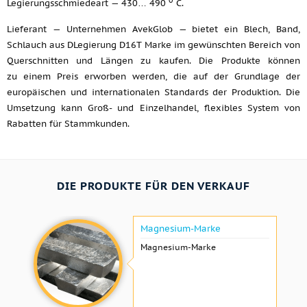
Legierungsschmiedeart — 430… 490
C.
Lieferant — Unternehmen AvekGlob — bietet ein Blech, Band,
Schlauch aus DLegierung D16T Marke im gewünschten Bereich von
Querschnitten und Längen zu kaufen. Die Produkte können
zu einem Preis erworben werden, die auf der Grundlage der
europäischen und internationalen Standards der Produktion. Die
Umsetzung kann Groß- und Einzelhandel, flexibles System von
Rabatten für Stammkunden.
DIE PRODUKTE FÜR DEN VERKAUF
Magnesium-Marke
Magnesium-Marke