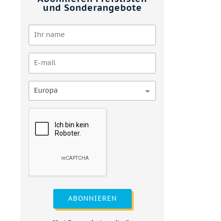
und Sonderangebote
Europa
ABONNIEREN