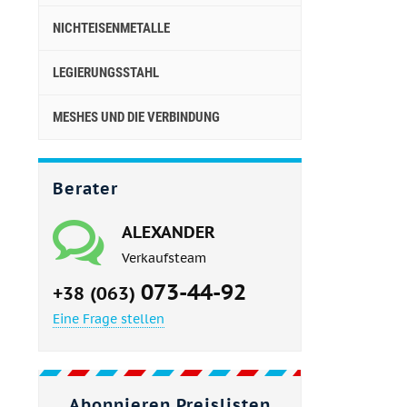
NICHTEISENMETALLE
LEGIERUNGSSTAHL
MESHES UND DIE VERBINDUNG
Berater
ALEXANDER
Verkaufsteam
073-44-92
+38 (063)
Eine Frage stellen
Abonnieren Preislisten