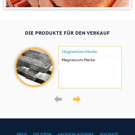
DIE PRODUKTE FÜR DEN VERKAUF
Magnesium-Marke
Magnesium-Marke
PREIS
DIE FIRMA
NACHSCHLAGEWERK
KONTAKTE