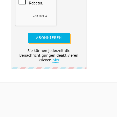
ABONNIEREN
Sie können jederzeit die
Benachrichtigungen deaktivieren
klicken
hier