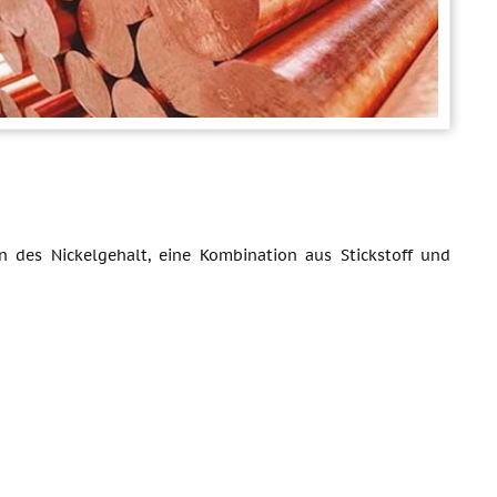
on des Nickelgehalt, eine Kombination aus Stickstoff und