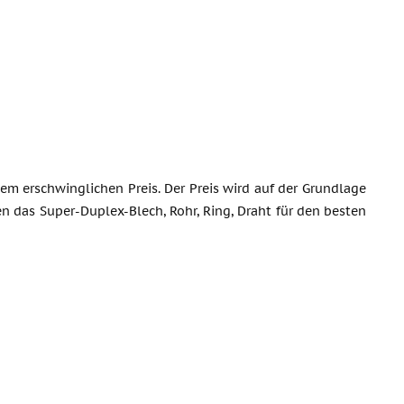
em erschwinglichen Preis. Der Preis wird auf der Grundlage
n das Super-Duplex-Blech, Rohr, Ring, Draht für den besten