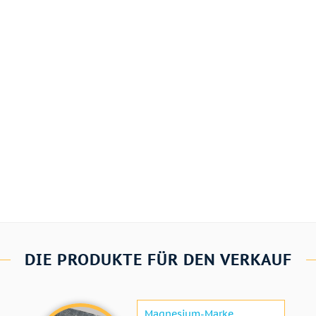
DIE PRODUKTE FÜR DEN VERKAUF
Magnesium-Marke