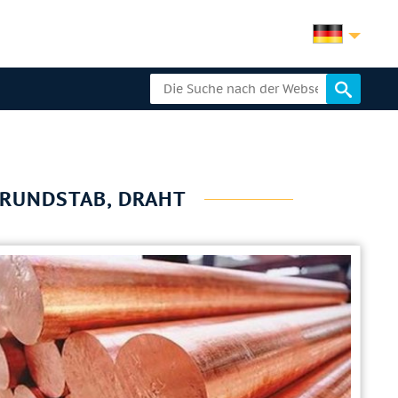
 RUNDSTAB, DRAHT