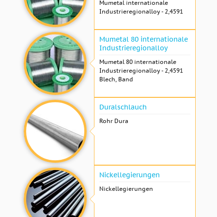
Mumetal internationale
Industrieregionalloy - 2,4591
Mumetal 80 internationale
Industrieregionalloy
Mumetal 80 internationale
Industrieregionalloy - 2,4591
Blech, Band
Duralschlauch
Rohr Dura
Nickellegierungen
Nickellegierungen