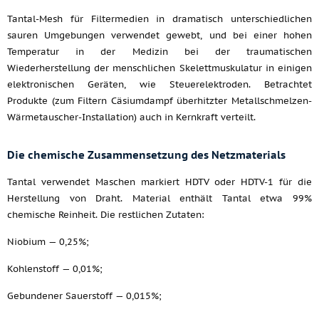
Tantal-Mesh für Filtermedien in dramatisch unterschiedlichen
sauren Umgebungen verwendet gewebt, und bei einer hohen
Temperatur in der Medizin bei der traumatischen
Wiederherstellung der menschlichen Skelettmuskulatur in einigen
elektronischen Geräten, wie Steuerelektroden. Betrachtet
Produkte (zum Filtern Cäsiumdampf überhitzter Metallschmelzen-
Wärmetauscher-Installation) auch in Kernkraft verteilt.
Die chemische Zusammensetzung des Netzmaterials
Tantal verwendet Maschen markiert HDTV oder HDTV-1 für die
Herstellung von Draht. Material enthält Tantal etwa 99%
chemische Reinheit. Die restlichen Zutaten:
Niobium — 0,25%;
Kohlenstoff — 0,01%;
Gebundener Sauerstoff — 0,015%;