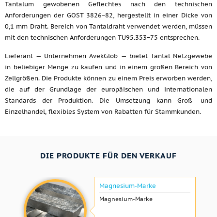
Tantalum gewobenen Geflechtes nach den technischen
Anforderungen der GOST 3826−82, hergestellt in einer Dicke von
0,1 mm Draht. Bereich von Tantaldraht verwendet werden, müssen
mit den technischen Anforderungen TU95.353−75 entsprechen.
Lieferant — Unternehmen AvekGlob — bietet Tantal Netzgewebe
in beliebiger Menge zu kaufen und in einem großen Bereich von
Zellgrößen. Die Produkte können zu einem Preis erworben werden,
die auf der Grundlage der europäischen und internationalen
Standards der Produktion. Die Umsetzung kann Groß- und
Einzelhandel, flexibles System von Rabatten für Stammkunden.
DIE PRODUKTE FÜR DEN VERKAUF
Magnesium-Marke
Magnesium-Marke