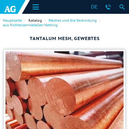
DE
Hauptseite
Katalog
Meshes und die Verbindung
aus Nichteisenmetallen Netting
TANTALUM MESH, GEWEBTES