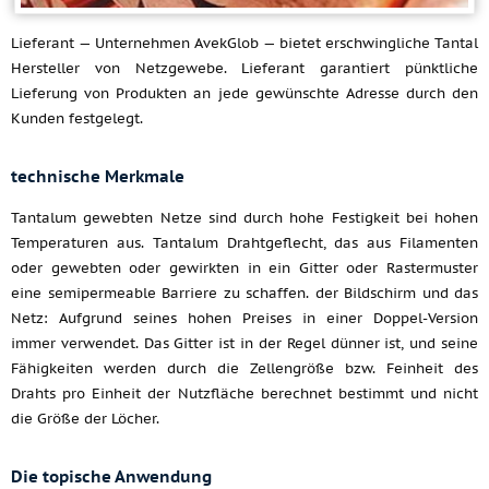
Lieferant — Unternehmen AvekGlob — bietet erschwingliche Tantal
Hersteller von Netzgewebe. Lieferant garantiert pünktliche
Lieferung von Produkten an jede gewünschte Adresse durch den
Kunden festgelegt.
technische Merkmale
Tantalum gewebten Netze sind durch hohe Festigkeit bei hohen
Temperaturen aus. Tantalum Drahtgeflecht, das aus Filamenten
oder gewebten oder gewirkten in ein Gitter oder Rastermuster
eine semipermeable Barriere zu schaffen. der Bildschirm und das
Netz: Aufgrund seines hohen Preises in einer Doppel-Version
immer verwendet. Das Gitter ist in der Regel dünner ist, und seine
Fähigkeiten werden durch die Zellengröße bzw. Feinheit des
Drahts pro Einheit der Nutzfläche berechnet bestimmt und nicht
die Größe der Löcher.
Die topische Anwendung