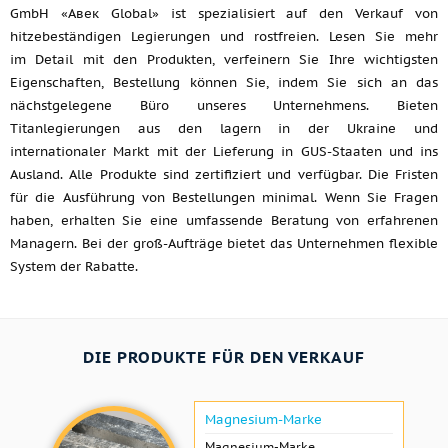
GmbH «Авек Global» ist spezialisiert auf den Verkauf von
hitzebeständigen Legierungen und rostfreien. Lesen Sie mehr
im Detail mit den Produkten, verfeinern Sie Ihre wichtigsten
Eigenschaften, Bestellung können Sie, indem Sie sich an das
nächstgelegene Büro unseres Unternehmens. Bieten
Titanlegierungen aus den lagern in der Ukraine und
internationaler Markt mit der Lieferung in GUS-Staaten und ins
Ausland. Alle Produkte sind zertifiziert und verfügbar. Die Fristen
für die Ausführung von Bestellungen minimal. Wenn Sie Fragen
haben, erhalten Sie eine umfassende Beratung von erfahrenen
Managern. Bei der groß-Aufträge bietet das Unternehmen flexible
System der Rabatte.
DIE PRODUKTE FÜR DEN VERKAUF
Magnesium-Marke
Magnesium-Marke