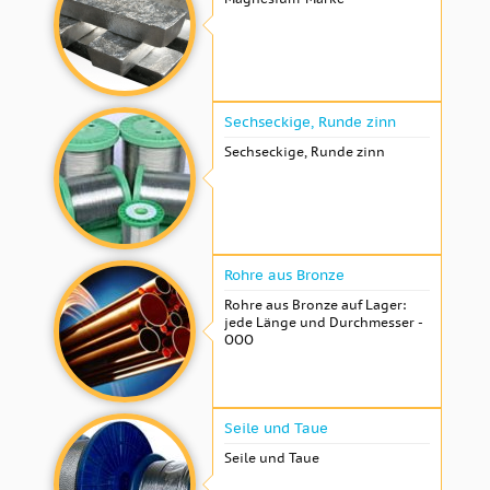
Sechseckige, Runde zinn
Sechseckige, Runde zinn
Rohre aus Bronze
Rohre aus Bronze auf Lager:
jede Länge und Durchmesser -
OOO
Seile und Taue
Seile und Taue