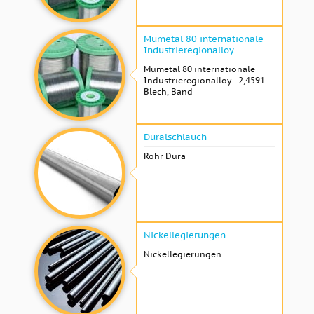
Mumetal 80 internationale
Industrieregionalloy
Mumetal 80 internationale
Industrieregionalloy - 2,4591
Blech, Band
Duralschlauch
Rohr Dura
Nickellegierungen
Nickellegierungen