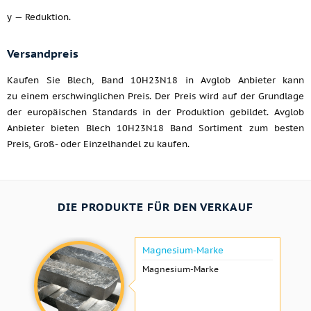
y — Reduktion.
Versandpreis
Kaufen Sie Blech, Band 10H23N18 in Avglob Anbieter kann
zu einem erschwinglichen Preis. Der Preis wird auf der Grundlage
der europäischen Standards in der Produktion gebildet. Avglob
Anbieter bieten Blech 10H23N18 Band Sortiment zum besten
Preis, Groß- oder Einzelhandel zu kaufen.
DIE PRODUKTE FÜR DEN VERKAUF
Magnesium-Marke
Magnesium-Marke