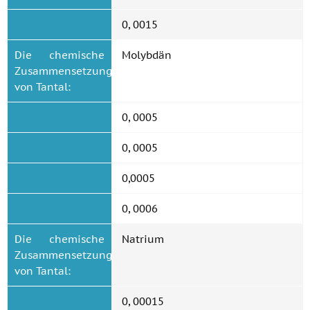
0, 0015
Die chemische
Molybdän
Zusammensetzung
von Tantal:
0, 0005
0, 0005
0,0005
0, 0006
Die chemische
Natrium
Zusammensetzung
von Tantal:
0, 00015