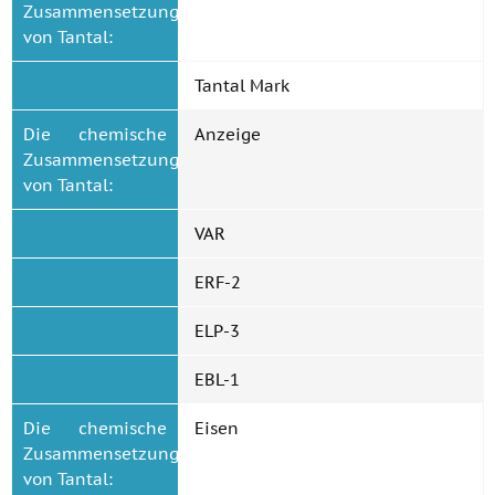
Zusammensetzung
von Tantal:
Tantal Mark
Die chemische
Anzeige
Zusammensetzung
von Tantal:
VAR
ERF-2
ELP-3
EBL-1
Die chemische
Eisen
Zusammensetzung
von Tantal: