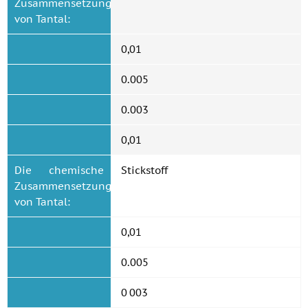
Zusammensetzung
von Tantal:
0,01
0.005
0.003
0,01
Die chemische
Stickstoff
Zusammensetzung
von Tantal:
0,01
0.005
0 003