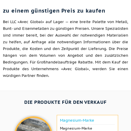
zu einem günstigen Preis zu kaufen
Bei LLC «Avec Global» auf Lager — eine breite Palette von Metall,
Bunt- und Eisenmetallen zu günstigen Preisen. Unsere Spezialisten
sind immer bereit, bei der Auswahl der notwendigen Materialien
zu helfen, auf Anfrage alle notwendigen Informationen über die
Produkte, die Kosten und den Zeitpunkt der Lieferung. Die Preise
hängen von dem Volumen von Angebot und den zusätzlichen
Bedingungen. Für Großhandelsaufträge Rabatte. Mit dem Kauf der
Produkte des Unternehmens «Avec Global», werden Sie einen
würdigen Partner finden.
DIE PRODUKTE FÜR DEN VERKAUF
Magnesium-Marke
Magnesium-Marke