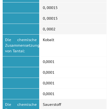
0, 00015
0, 00015
0, 0002
Die chemische
Kobalt
Zusammensetzung
von Tantal:
0,0001
0,0001
0,0001
0,0001
Die chemische
Sauerstoff