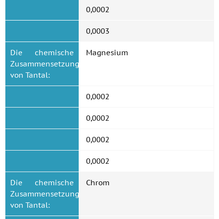
0,0002
0,0003
Die chemische
Magnesium
Zusammensetzung
von Tantal:
0,0002
0,0002
0,0002
0,0002
Die chemische
Chrom
Zusammensetzung
von Tantal: