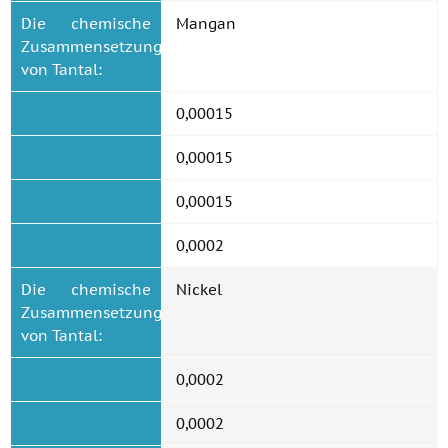
Die chemische
Mangan
Zusammensetzung
von Tantal:
0,00015
0,00015
0,00015
0,0002
Die chemische
Nickel
Zusammensetzung
von Tantal:
0,0002
0,0002