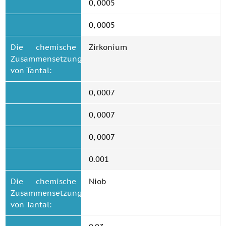
0, 0005
0, 0005
Die chemische
Zirkonium
Zusammensetzung
von Tantal:
0, 0007
0, 0007
0, 0007
0.001
Die chemische
Niob
Zusammensetzung
von Tantal: