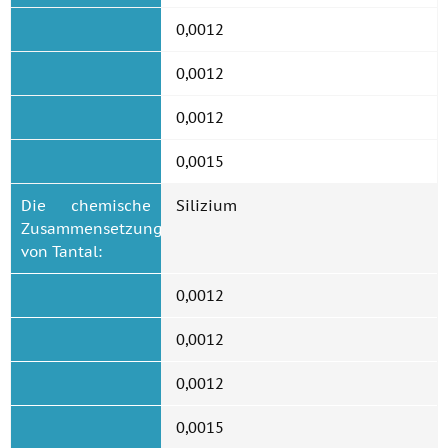
0,0012
0,0012
0,0012
0,0015
Die chemische
Silizium
Zusammensetzung
von Tantal:
0,0012
0,0012
0,0012
0,0015