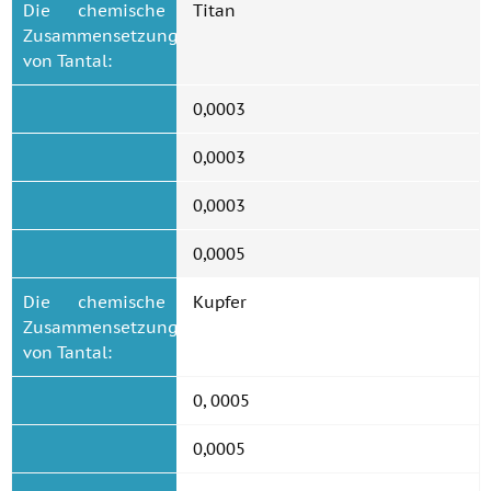
Die chemische
Titan
Zusammensetzung
von Tantal:
0,0003
0,0003
0,0003
0,0005
Die chemische
Kupfer
Zusammensetzung
von Tantal:
0, 0005
0,0005