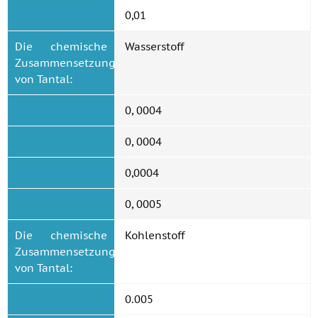
0,01
Die chemische
Wasserstoff
Zusammensetzung
von Tantal:
0, 0004
0, 0004
0,0004
0, 0005
Die chemische
Kohlenstoff
Zusammensetzung
von Tantal:
0.005