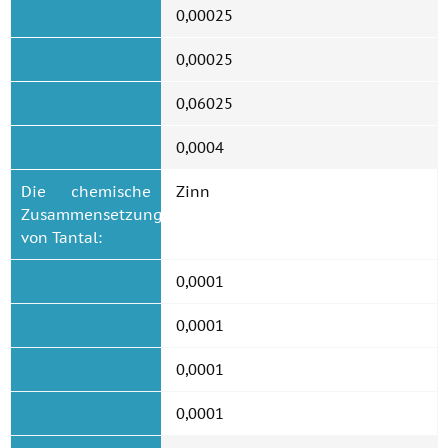
0,00025
0,00025
0,06025
0,0004
Die chemische
Zinn
Zusammensetzung
von Tantal:
0,0001
0,0001
0,0001
0,0001