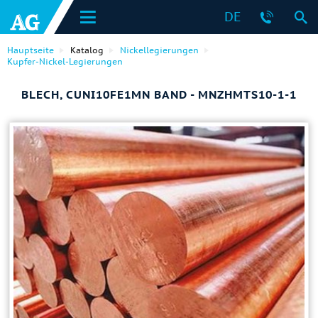
DE
Hauptseite
Katalog
Nickellegierungen
Kupfer-Nickel-Legierungen
BLECH, CUNI10FE1MN BAND - MNZHMTS10-1-1