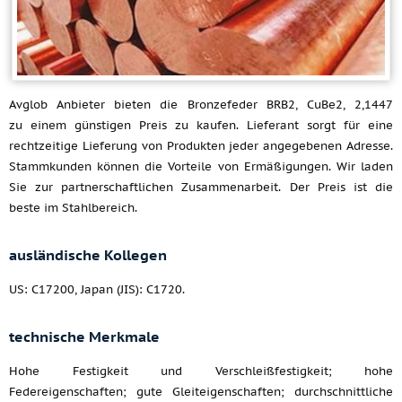
Avglob Anbieter bieten die Bronzefeder BRB2, CuBe2, 2,1447
zu einem günstigen Preis zu kaufen. Lieferant sorgt für eine
rechtzeitige Lieferung von Produkten jeder angegebenen Adresse.
Stammkunden können die Vorteile von Ermäßigungen. Wir laden
Sie zur partnerschaftlichen Zusammenarbeit. Der Preis ist die
beste im Stahlbereich.
ausländische Kollegen
US: C17200, Japan (JIS): C1720.
technische Merkmale
Hohe Festigkeit und Verschleißfestigkeit; hohe
Federeigenschaften; gute Gleiteigenschaften; durchschnittliche