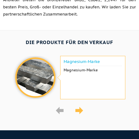
besten Preis, Groß- oder Einzelhandel zu kaufen. Wir laden Sie zur
partnerschaftlichen Zusammenarbeit.
DIE PRODUKTE FÜR DEN VERKAUF
Magnesium-Marke
Magnesium-Marke