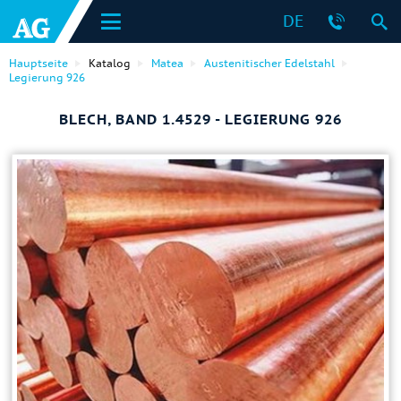
DE
Hauptseite
Katalog
Matea
Austenitischer Edelstahl
Legierung 926
BLECH, BAND 1.4529 - LEGIERUNG 926