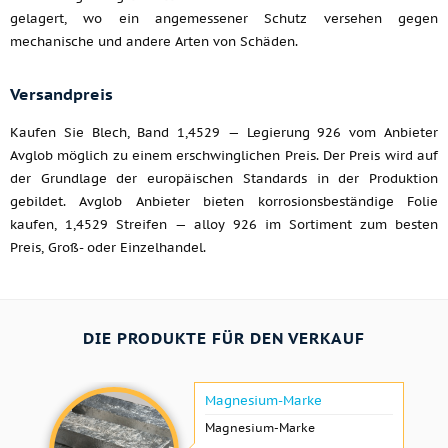
gelagert, wo ein angemessener Schutz versehen gegen
mechanische und andere Arten von Schäden.
Versandpreis
Kaufen Sie Blech, Band 1,4529 — Legierung 926 vom Anbieter
Avglob möglich zu einem erschwinglichen Preis. Der Preis wird auf
der Grundlage der europäischen Standards in der Produktion
gebildet. Avglob Anbieter bieten korrosionsbeständige Folie
kaufen, 1,4529 Streifen — alloy 926 im Sortiment zum besten
Preis, Groß- oder Einzelhandel.
DIE PRODUKTE FÜR DEN VERKAUF
Magnesium-Marke
Magnesium-Marke