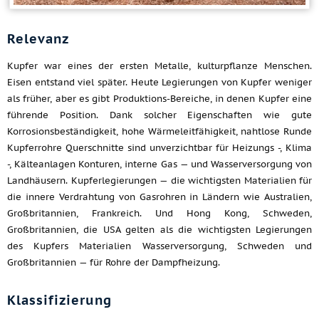
Relevanz
Kupfer war eines der ersten Metalle, kulturpflanze Menschen.
Eisen entstand viel später. Heute Legierungen von Kupfer weniger
als früher, aber es gibt Produktions-Bereiche, in denen Kupfer eine
führende Position. Dank solcher Eigenschaften wie gute
Korrosionsbeständigkeit, hohe Wärmeleitfähigkeit, nahtlose Runde
Kupferrohre Querschnitte sind unverzichtbar für Heizungs -, Klima
-, Kälteanlagen Konturen, interne Gas — und Wasserversorgung von
Landhäusern. Kupferlegierungen — die wichtigsten Materialien für
die innere Verdrahtung von Gasrohren in Ländern wie Australien,
Großbritannien, Frankreich. Und Hong Kong, Schweden,
Großbritannien, die USA gelten als die wichtigsten Legierungen
des Kupfers Materialien Wasserversorgung, Schweden und
Großbritannien — für Rohre der Dampfheizung.
Klassifizierung