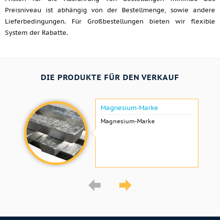
Preisniveau ist abhängig von der Bestellmenge, sowie andere
Lieferbedingungen. Für Großbestellungen bieten wir flexible
System der Rabatte.
DIE PRODUKTE FÜR DEN VERKAUF
Magnesium-Marke
Magnesium-Marke