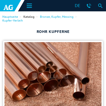
DE
Hauptseite
Katalog
Bronze, Kupfer, Messing
Kupfer-Verleih
ROHR KUPFERNE