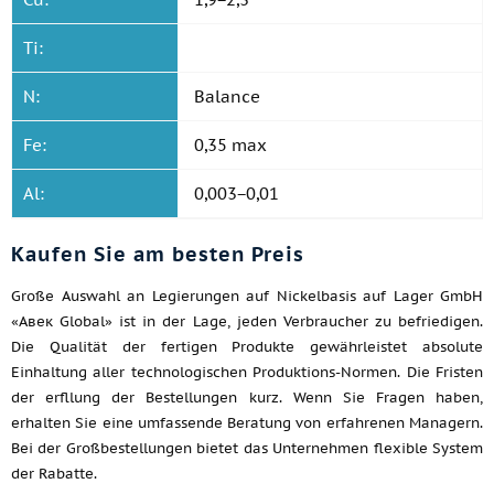
Ti:
N:
Balance
Fe:
0,35 max
Al:
0,003−0,01
Kaufen Sie am besten Preis
Große Auswahl an Legierungen auf Nickelbasis auf Lager GmbH
«Авек Global» ist in der Lage, jeden Verbraucher zu befriedigen.
Die Qualität der fertigen Produkte gewährleistet absolute
Einhaltung aller technologischen Produktions-Normen. Die Fristen
der erfllung der Bestellungen kurz. Wenn Sie Fragen haben,
erhalten Sie eine umfassende Beratung von erfahrenen Managern.
Bei der Großbestellungen bietet das Unternehmen flexible System
der Rabatte.