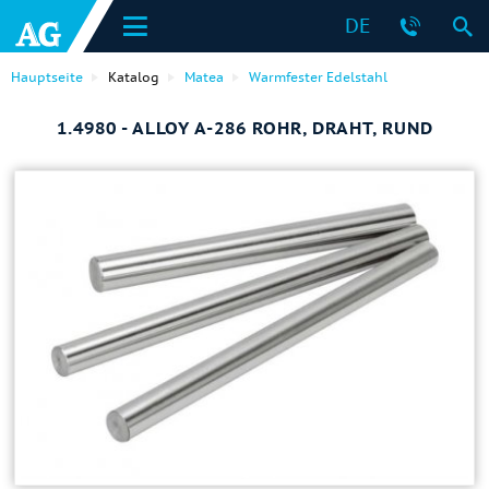
DE
Hauptseite
Katalog
Matea
Warmfester Edelstahl
1.4980 - ALLOY A-286 ROHR, DRAHT, RUND