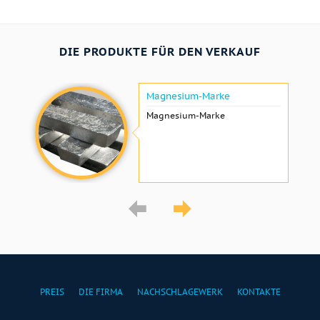
DIE PRODUKTE FÜR DEN VERKAUF
Magnesium-Marke
Magnesium-Marke
PREIS
DIE FIRMA
NACHSCHLAGEWERK
KONTAKTE