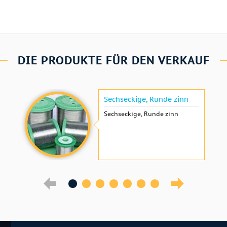
DIE PRODUKTE FÜR DEN VERKAUF
Sechseckige, Runde zinn
Sechseckige, Runde zinn