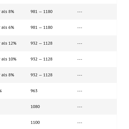
 als 8%
981 — 1180
---
 als 6%
981 — 1180
---
 als 12%
932 — 1128
---
 als 10%
932 — 1128
---
 als 8%
932 — 1128
---
%
963
---
1080
---
1100
---