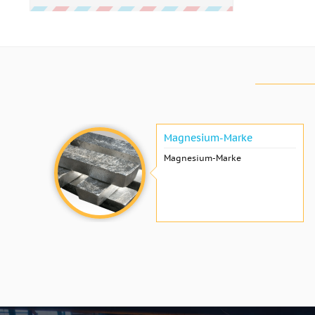
Magnesium-Marke
Magnesium-Marke