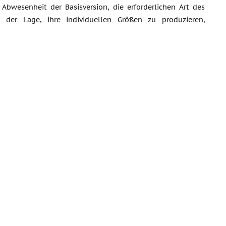
Abwesenheit der Basisversion, die erforderlichen Art des
 der Lage, ihre individuellen Größen zu produzieren,