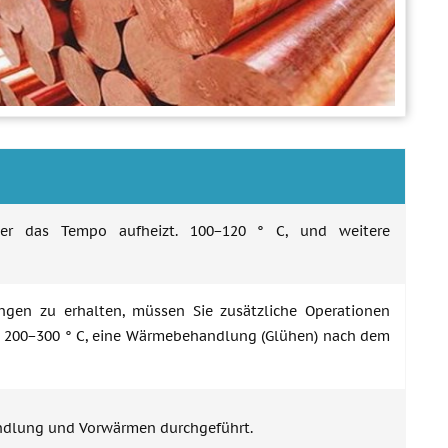
er das Tempo aufheizt. 100−120 ° C, und weitere
ngen zu erhalten, müssen Sie zusätzliche Operationen
. 200−300 ° C, eine Wärmebehandlung (Glühen) nach dem
ndlung und Vorwärmen durchgeführt.