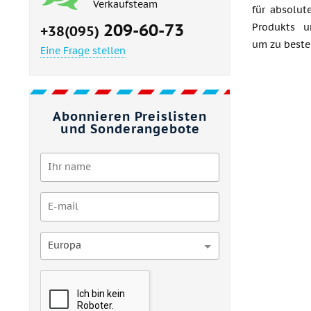
Verkaufsteam
für absolut
209-60-73
Produkts u
+38(095)
um zu beste
Eine Frage stellen
Abonnieren Preislisten
und Sonderangebote
Europa