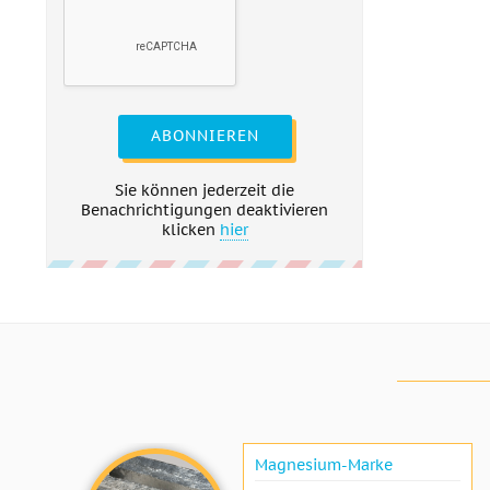
ABONNIEREN
Sie können jederzeit die
Benachrichtigungen deaktivieren
klicken
hier
Magnesium-Marke