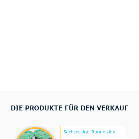
DIE PRODUKTE FÜR DEN VERKAUF
Sechseckige, Runde zinn