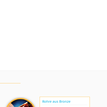
Rohre aus Bronze