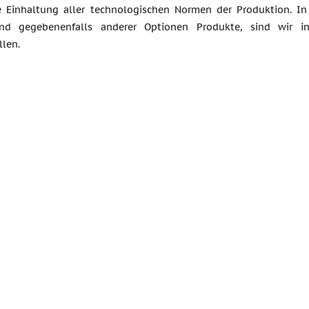
e Einhaltung aller technologischen Normen der Produktion. In 
nd gegebenenfalls anderer Optionen Produkte, sind wir in
llen.