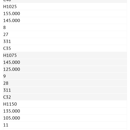
H1025
155.000
145.000
8
27
331
C35
H1075
145.000
125.000
9
28
311
C32
H1150
135.000
105.000
11