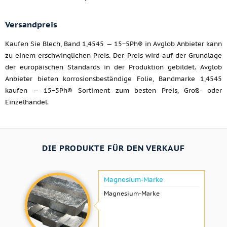
Versandpreis
Kaufen Sie Blech, Band 1,4545 — 15−5Ph® in Avglob Anbieter kann
zu einem erschwinglichen Preis. Der Preis wird auf der Grundlage
der europäischen Standards in der Produktion gebildet. Avglob
Anbieter bieten korrosionsbeständige Folie, Bandmarke 1,4545
kaufen — 15−5Ph® Sortiment zum besten Preis, Groß- oder
Einzelhandel.
DIE PRODUKTE FÜR DEN VERKAUF
Magnesium-Marke
Magnesium-Marke