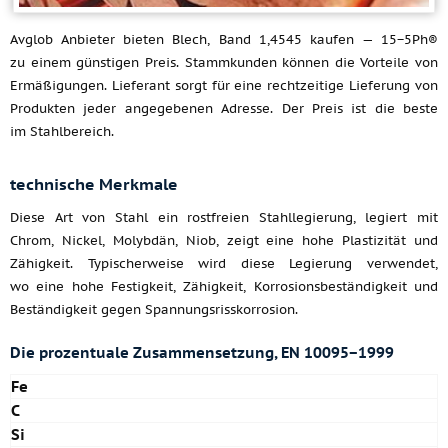
Avglob Anbieter bieten Blech, Band 1,4545 kaufen — 15−5Ph®
zu einem günstigen Preis. Stammkunden können die Vorteile von
Ermäßigungen. Lieferant sorgt für eine rechtzeitige Lieferung von
Produkten jeder angegebenen Adresse. Der Preis ist die beste
im Stahlbereich.
technische Merkmale
Diese Art von Stahl ein rostfreien Stahllegierung, legiert mit
Chrom, Nickel, Molybdän, Niob, zeigt eine hohe Plastizität und
Zähigkeit. Typischerweise wird diese Legierung verwendet,
wo eine hohe Festigkeit, Zähigkeit, Korrosionsbeständigkeit und
Beständigkeit gegen Spannungsrisskorrosion.
Die prozentuale Zusammensetzung, EN 10095−1999
Fe
C
Si